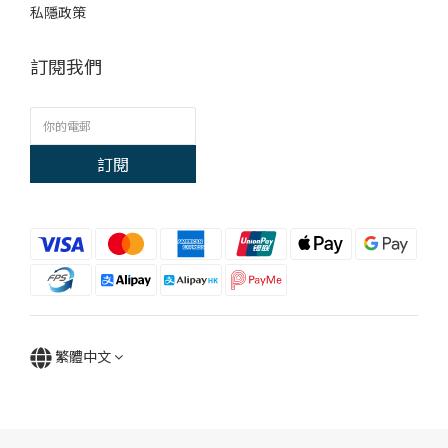
私隱政策
訂閱我們
訂閱
繁體中文