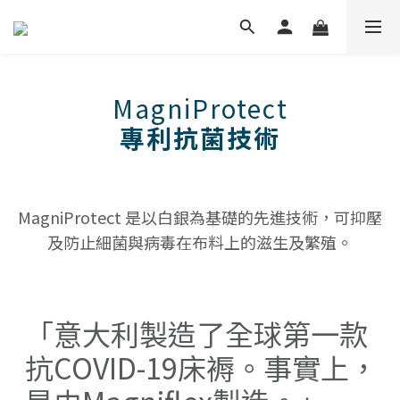
MagniProtect
專利抗菌技術
MagniProtect 是以白銀為基礎的先進技術，可抑壓
及防止細菌與病毒在布料上的滋生及繁殖。
「意大利製造了全球第一款
抗COVID-19床褥。事實上，