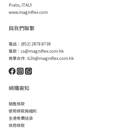
Prato, ITALY
www.magniflex.com
與我們聯繫
電話：(852) 2878 8738
電郵：
cs@magniflex.com.hk
商業合作 :
b2b@magniflex.com.hk
網購需知
銷售條款
使用條款與細則
全港免費送貨
保用條款