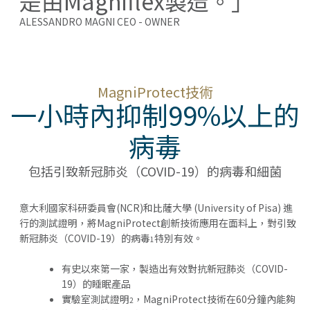
是由Magniflex製造。」
ALESSANDRO MAGNI CEO - OWNER
MagniProtect技術
一小時內抑制99%以上的
病毒
包括引致新冠肺炎（COVID-19）的病毒和細菌
意大利國家科研委員會(NCR)和比薩大學 (University of Pisa) 進
行的測試證明，將MagniProtect創新技術應用在面料上，對引致
新冠肺炎（COVID-19）的病毒
特別有效。
1
有史以來第一家，製造出有效對抗新冠肺炎（COVID-
19）的睡眠產品
實驗室測試證明
，MagniProtect技術在60分鐘內能夠
2