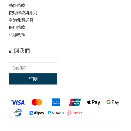
銷售條款
使用條款與細則
全港免費送貨
保用條款
私隱政策
訂閱我們
訂閱