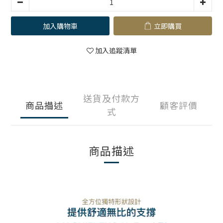
加入購物車
立即購買
加入追蹤清單
送貨及付款方
商品描述
顧客評價
式
商品描述