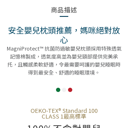
商品描述
安全嬰兒枕頭推薦，媽咪絕對放
心
MagniProtect™ 抗菌防過敏嬰兒枕頭採用特殊透氣
記憶棉製成，透氣度高並為嬰兒頸部提供完美承
托，且觸感柔軟舒適，令最需要呵護的嬰兒睡眠時
得到最安全、舒適的睡眠環境。
OEKO-TEX® Standard 100
CLASS 1最高標準