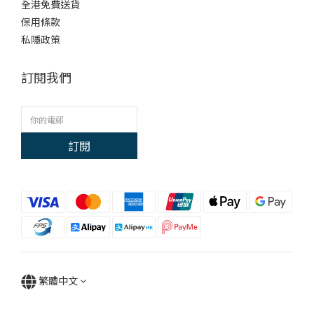
全港免費送貨
保用條款
私隱政策
訂閱我們
訂閱
繁體中文