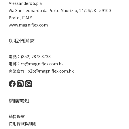
Alessanderx S.p.a.
Via San Leonardo da Porto Maurizio, 2
4/26/28 - 59100
Prato, ITALY
www.magniflex.com
與我們聯繫
電話：(852) 2878 8738
電郵：
cs@magniflex.com.hk
商業合作 :
b2b@magniflex.com.hk
網購需知
銷售條款
使用條款與細則