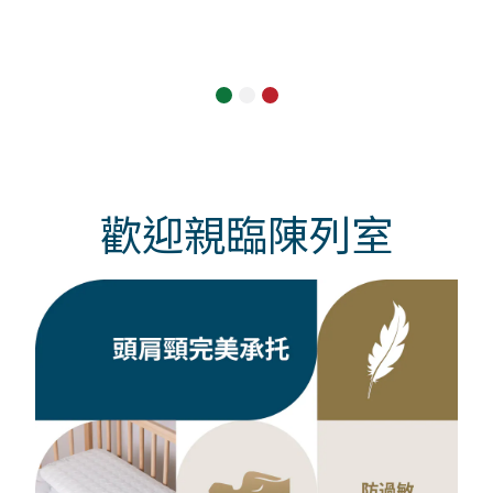
歡迎親臨陳列室