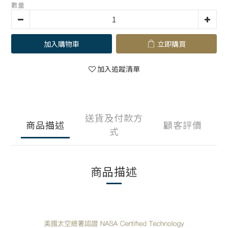
數量
加入購物車
立即購買
加入追蹤清單
送貨及付款方
商品描述
顧客評價
式
商品描述