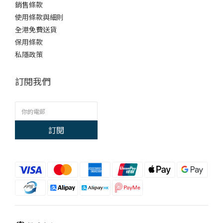
銷售條款
使用條款與細則
全港免費送貨
保用條款
私隱政策
訂閱我們
訂閱