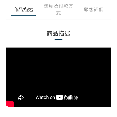
送貨及付款方
商品描述
顧客評價
式
商品描述