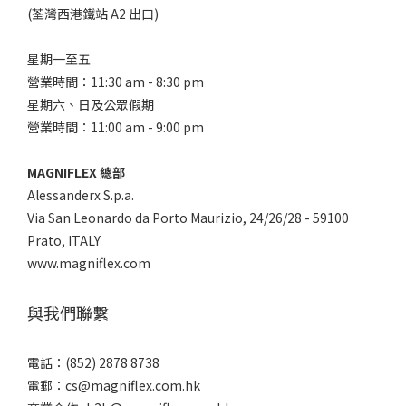
(荃灣西港鐵站 A2 出口)
星期一至五
營業時間：11:30 am - 8:30 pm
星期六、日及公眾假期
營業時間：11:00 am - 9:00 pm
MAGNIFLEX 總部
Alessanderx S.p.a.
Via San Leonardo da Porto Maurizio, 2
4/26/28 - 59100
Prato, ITALY
www.magniflex.com
與我們聯繫
電話：(852) 2878 8738
電郵：
cs@magniflex.com.hk