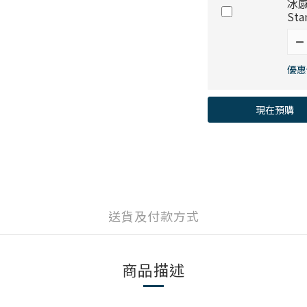
冰感
Sta
優惠價
現在預購
送貨及付款方式
商品描述