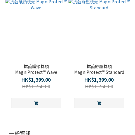
抗菌護頸枕頭
抗菌舒壓枕頭
MagniProtect™ Wave
MagniProtect™ Standard
HK$1,399.00
HK$1,399.00
HK$1,750.00
HK$1,750.00
一般資訊