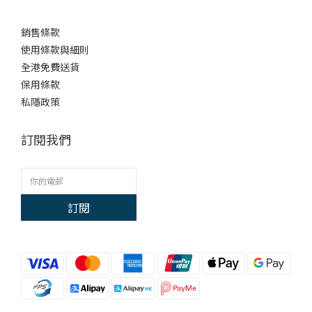
銷售條款
使用條款與細則
全港免費送貨
保用條款
私隱政策
訂閱我們
訂閱