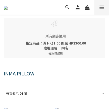
所有顧客適用
指定商品：滿 HK$1.00 即減 HK$300.00
適用通路：
網店
條款與細則
INMA PILLOW
每頁顯示 24 個