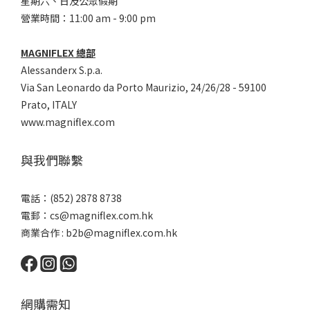
星期六、日及公眾假期
營業時間：11:00 am - 9:00 pm
MAGNIFLEX 總部
Alessanderx S.p.a.
Via San Leonardo da Porto Maurizio, 2
4/26/28 - 59100
Prato, ITALY
www.magniflex.com
與我們聯繫
電話：(852) 2878 8738
電郵：
cs@magniflex.com.hk
商業合作 :
b2b@magniflex.com.hk
網購需知