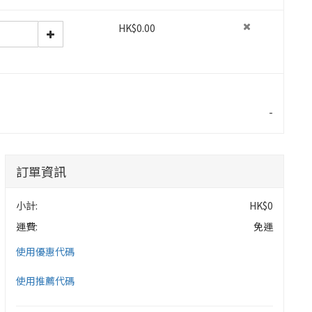
HK$0.00
-
訂單資訊
小計:
HK$0
運費:
免運
使用優惠代碼
使用推薦代碼