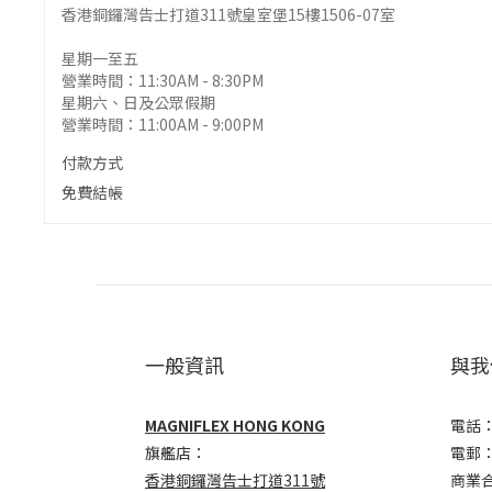
香港銅鑼灣告士打道311號皇室堡15樓1506-07室
星期一至五
營業時間：11:30AM - 8:30PM
星期六、日及公眾假期
營業時間：11:00AM - 9:00PM
付款方式
免費結帳
一般資訊
與我
MAGNIFLEX HONG KONG
電話：(
旗艦店：
電郵
香港銅鑼灣告士打道311號
商業合