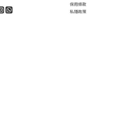
保用條款
私隱政策