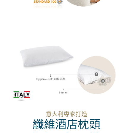
意大利專家打造
纖維酒店枕頭