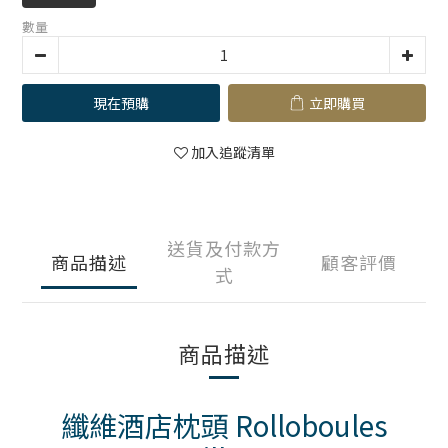
數量
現在預購
立即購買
加入追蹤清單
送貨及付款方
商品描述
顧客評價
式
商品描述
纖維酒店枕頭 Rolloboules