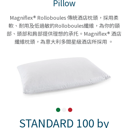
Pillow
Magniflex® Rolloboules 傳統酒店枕頭，採用柔
軟、耐用及低過敏的Rolloboules纖維，為你的頸
部、頭部和肩部提供理想的𠄘托。Magniflex® 酒店
纖維枕頭，為意大利多間星級酒店所採用 。
STANDARD 100 by