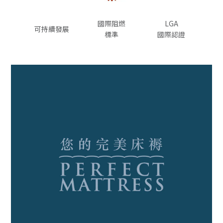
國際阻燃
LGA
可持續發展
標準
國際認證