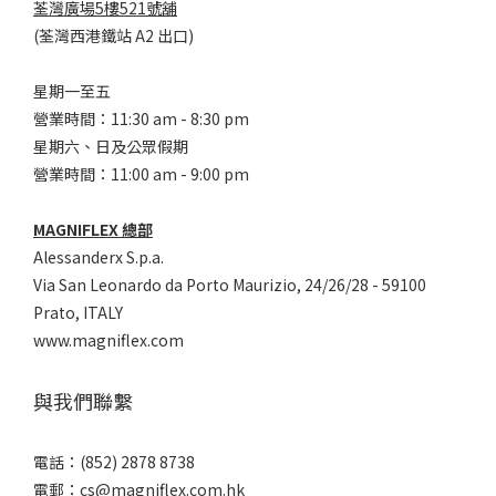
荃灣廣場5樓521號舖
(荃灣西港鐵站 A2 出口)
星期一至五
營業時間：11:30 am - 8:30 pm
星期六、日及公眾假期
營業時間：11:00 am - 9:00 pm
MAGNIFLEX 總部
Alessanderx S.p.a.
Via San Leonardo da Porto Maurizio, 2
4/26/28 - 59100
Prato, ITALY
www.magniflex.com
與我們聯繫
電話：(852) 2878 8738
電郵：
cs@magniflex.com.hk