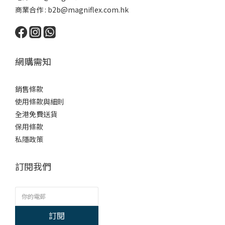
商業合作 :
b2b@magniflex.com.hk
網購需知
銷售條款
使用條款與細則
全港免費送貨
保用條款
私隱政策
訂閱我們
訂閱