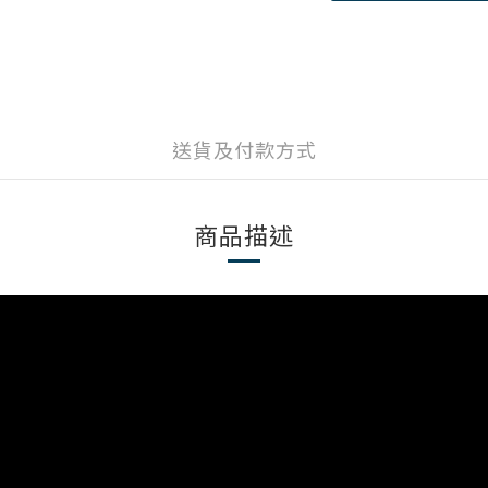
送貨及付款方式
商品描述