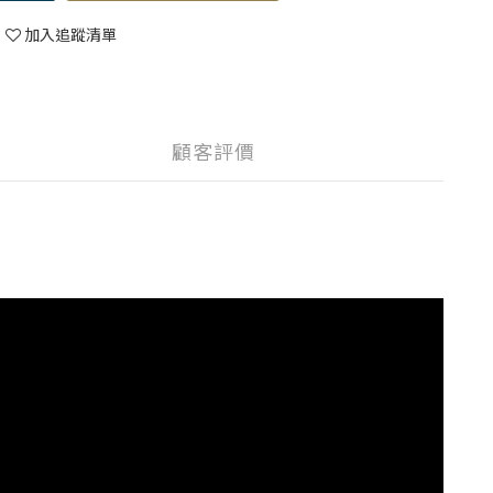
加入追蹤清單
顧客評價